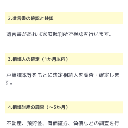
2.遺言書の確認と検認
遺言書があれば家庭裁判所で検認を行います。
3.相続人の確定（1か月以内）
戸籍謄本等をもとに法定相続人を調査・確定しま
す。
4.相続財産の調査（～3か月）
不動産、預貯金、有価証券、負債などの調査を行