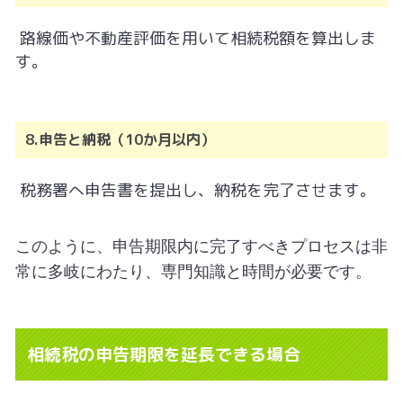
路線価や不動産評価を用いて相続税額を算出しま
す。
8.申告と納税（10か月以内）
税務署へ申告書を提出し、納税を完了させます。
このように、申告期限内に完了すべきプロセスは非
常に多岐にわたり、専門知識と時間が必要です。
相続税の申告期限を延長できる場合