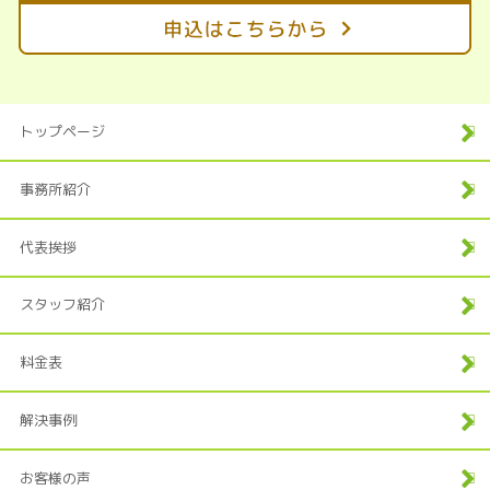
トップページ
事務所紹介
代表挨拶
スタッフ紹介
料金表
解決事例
お客様の声