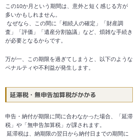
この10か月という期間は、意外と短く感じる方が
多いかもしれません。
なぜなら、この間に「相続人の確定」「財産調
査」「評価」「遺産分割協議」など、煩雑な手続き
が必要となるからです。
万が一、この期限を過ぎてしまうと、以下のような
ペナルティや不利益が発生します。
延滞税・無申告加算税がかかる
申告・納付が期限に間に合わなかった場合、「延滞
税」や「無申告加算税」が課されます。
延滞税は、納期限の翌日から納付日までの期間に