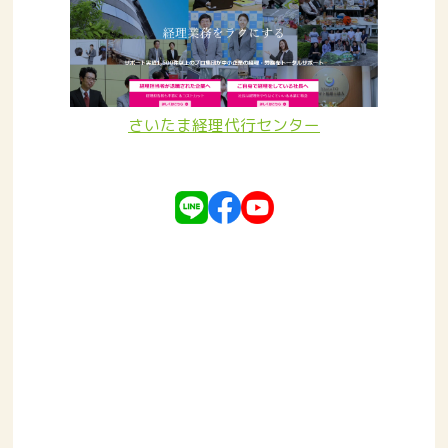
さいたま経理代行センター