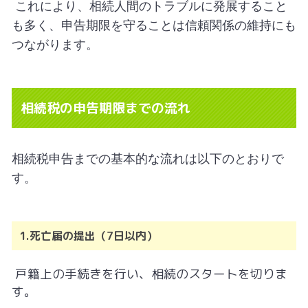
これにより、相続人間のトラブルに発展すること
も多く、申告期限を守ることは信頼関係の維持にも
つながります。
相続税の申告期限までの流れ
相続税申告までの基本的な流れは以下のとおりで
す。
1.死亡届の提出（7日以内）
戸籍上の手続きを行い、相続のスタートを切りま
す。