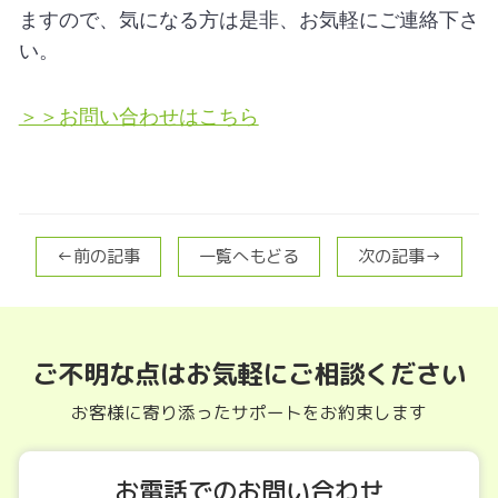
ますので、気になる方は是非、お気軽にご連絡下さ
い。
＞＞お問い合わせはこちら
←前の記事
一覧へもどる
次の記事→
ご不明な点はお気軽にご相談ください
お客様に寄り添ったサポートをお約束します
お電話でのお問い合わせ