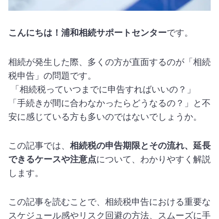
こんにちは！浦和相続サポートセンター
です。
相続が発生した際、多くの方が直面するのが「相続
税申告」の問題です。
「相続税っていつまでに申告すればいいの？」
「手続きが間に合わなかったらどうなるの？」と不
安に感じている方も多いのではないでしょうか。
この記事では、
相続税の申告期限とその流れ、延長
できるケースや注意点
について、わかりやすく解説
します。
この記事を読むことで、相続税申告における重要な
スケジュール感やリスク回避の方法、スムーズに手