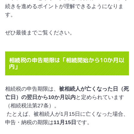
続きを進めるポイントが理解できるようになりま
す。
ぜひ最後までご覧ください。
相続税の申告期限は「相続開始から10か月以
内」
相続税の申告期限は、
被相続人が亡くなった日（死
亡日）の翌日から10か月以内
と定められています
（相続税法第27条）。
たとえば、被相続人が1月15日に亡くなった場合、
申告・納税の期限は
11月15日
です。