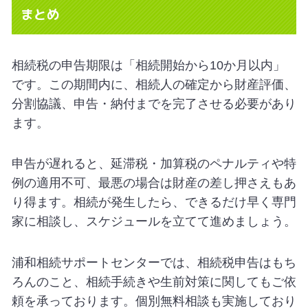
まとめ
相続税の申告期限は「相続開始から10か月以内」
です。この期間内に、相続人の確定から財産評価、
分割協議、申告・納付までを完了させる必要があり
ます。
申告が遅れると、延滞税・加算税のペナルティや特
例の適用不可、最悪の場合は財産の差し押さえもあ
り得ます。相続が発生したら、できるだけ早く専門
家に相談し、スケジュールを立てて進めましょう。
浦和相続サポートセンターでは、相続税申告はもち
ろんのこと、相続手続きや生前対策に関してもご依
頼を承っております。個別無料相談も実施しており