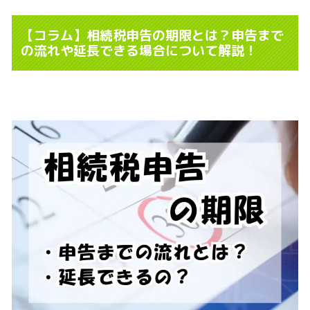
【コラム】相続税申告の期限とは？申告まで
の流れや延長できる場合について解説！