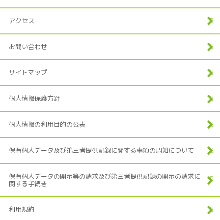
アクセス
お問い合わせ
サイトマップ
個人情報保護方針
個人情報の利用目的の公表
保有個人データ及び第三者提供記録に関する事項の周知について
保有個人データの開示等の請求及び第三者提供記録の開示の請求に
関する手続き
利用規約