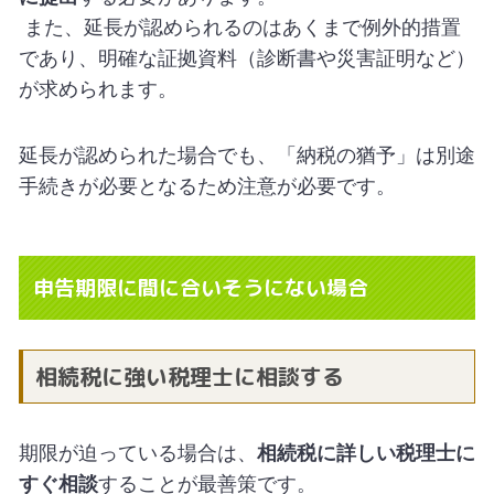
また、延長が認められるのはあくまで例外的措置
であり、明確な証拠資料（診断書や災害証明など）
が求められます。
延長が認められた場合でも、「納税の猶予」は別途
手続きが必要となるため注意が必要です。
申告期限に間に合いそうにない場合
相続税に強い税理士に相談する
期限が迫っている場合は、
相続税に詳しい税理士に
すぐ相談
することが最善策です。