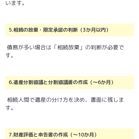
います。
5.相続の放棄・限定承認の判断（3か月以内）
債務が多い場合は「相続放棄」の判断が必要で
す。
6.遺産分割協議と分割協議書の作成（～6か月）
相続人間で遺産の分け方を決め、書面に残しま
す。
7.財産評価と申告書の作成（～10か月）