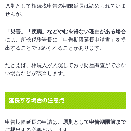
原則として相続税申告の期限延長は認められていま
せんが、
「災害」「疾病」などやむを得ない理由がある場合
には、所轄税務署長に「申告期限延長申請書」を提
出することで認められることがあります。
たとえば、相続人が入院しており財産調査ができな
い場合などが該当します。
延長する場合の注意点
申告期限延長の申請は、
原則として申告期限前まで
に提出
する必要があります。