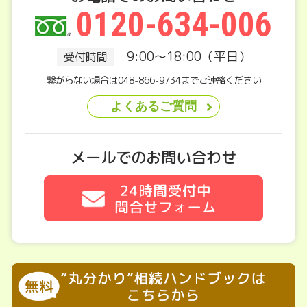
0120-634-006
9:00～18:00（平日）
受付時間
繋がらない場合は048-866-9734までご連絡ください
よくあるご質問
メールでのお問い合わせ