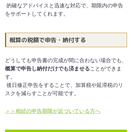
的確なアドバイスと迅速な対応で、期限内の申告
をサポートしてくれます。
概算の税額で申告・納付する
どうしても申告書の完成が間に合わない場合でも、
概算で申告し納付だけでも済ませる
ことができま
す。
後日修正申告をすることで、加算税や延滞税のリ
スクを減らすことが可能です。
＞＞相続の申告期限が近づいている方へ