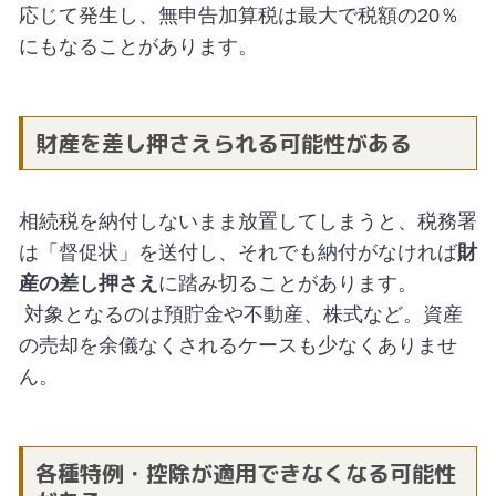
応じて発生し、無申告加算税は最大で税額の20％
にもなることがあります。
財産を差し押さえられる可能性がある
相続税を納付しないまま放置してしまうと、税務署
は「督促状」を送付し、それでも納付がなければ
財
産の差し押さえ
に踏み切ることがあります。
対象となるのは預貯金や不動産、株式など。資産
の売却を余儀なくされるケースも少なくありませ
ん。
各種特例・控除が適用できなくなる可能性