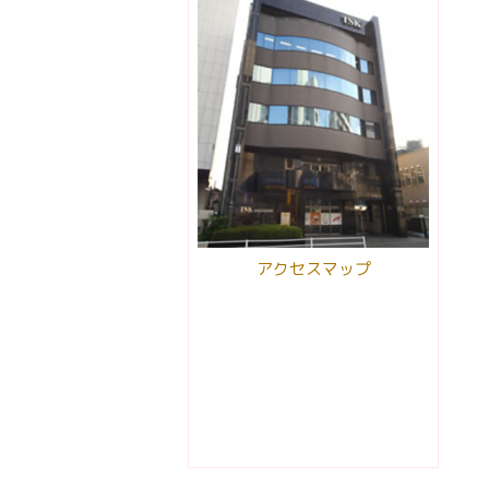
アクセスマップ