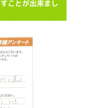
話すことが出来まし