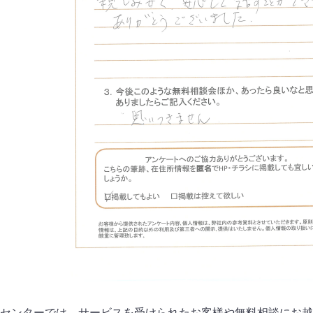
センターでは、サービスを受けられたお客様や無料相談にお越