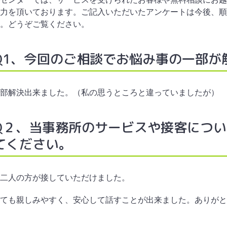
力を頂いております。ご記入いただいたアンケートは今後、順
。どうぞご覧ください。
Q1、今回のご相談でお悩み事の一部が
部解決出来ました。（私の思うところと違っていましたが）
Q２、当事務所のサービスや接客につ
てください。
二人の方が接していただけました。
ても親しみやすく、安心して話すことが出来ました。ありがと