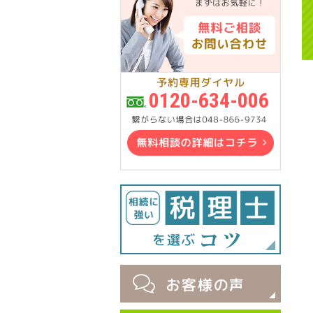
0120-634-006