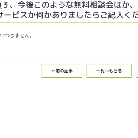
Q３、今後このような無料相談会ほか
サービスか何かありましたらご記入く
いつきません。
←前の記事
一覧へもどる