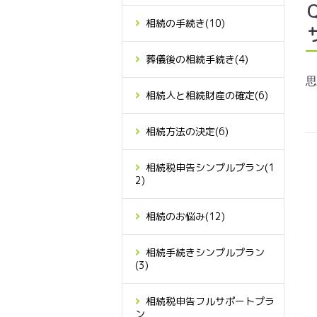
相続の手続き
(10)
葬儀後の相続手続き
(4)
思
相続人と相続財産の確定
(6)
相続方法の決定
(6)
相続税申告シンプルプラン
(1
2)
相続のお悩み
(12)
相続手続きシンプルプラン
(3)
相続税申告フルサポートプラ
ン