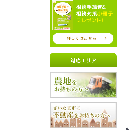
対応エリア
当