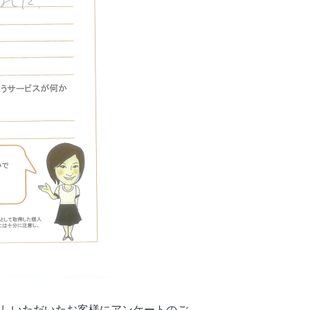
しいただいたお客様にアンケートのご