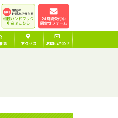
相談
アクセス
お問い合わせ