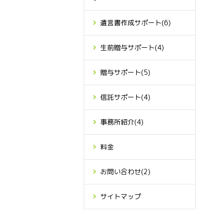
遺言書作成サポート
(6)
生前贈与サポート
(4)
贈与サポート
(5)
信託サポート
(4)
事務所紹介
(4)
料金
お問い合わせ
(2)
サイトマップ