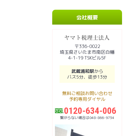
会社概要
〒336-0022
埼玉県さいたま市南区白幡
4-1-19 TSKビル5F
武蔵浦和駅
から
バス5分、徒歩13分
無料ご相談お問い合わせ
予約専用ダイヤル
0120-634-006
繋がらない場合は048-866-9734