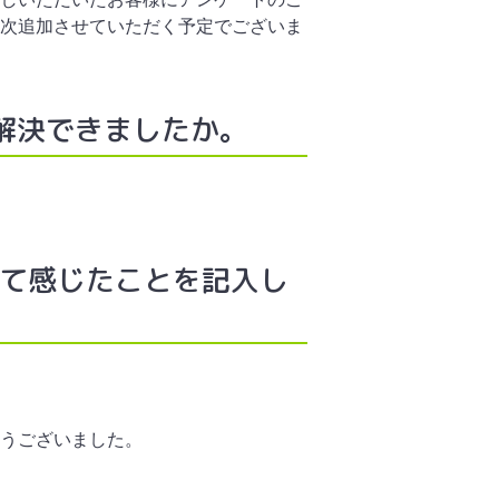
次追加させていただく予定でございま
解決できましたか。
いて感じたことを記入し
うございました。