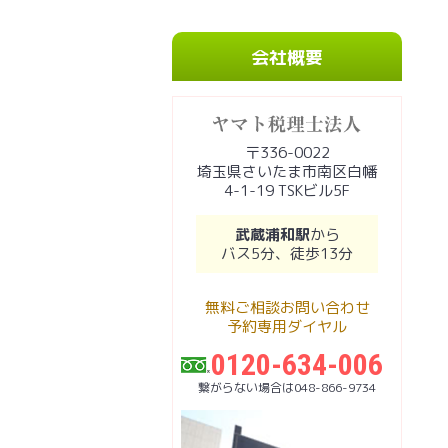
会社概要
〒336-0022
埼玉県さいたま市南区白幡
4-1-19 TSKビル5F
武蔵浦和駅
から
バス5分、徒歩13分
無料ご相談お問い合わせ
予約専用ダイヤル
0120-634-006
繋がらない場合は048-866-9734