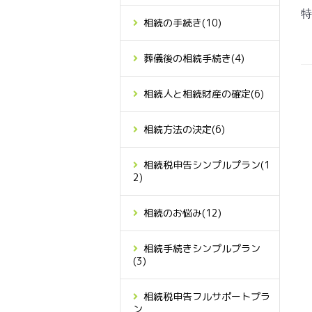
特
相続の手続き
(10)
葬儀後の相続手続き
(4)
相続人と相続財産の確定
(6)
相続方法の決定
(6)
相続税申告シンプルプラン
(1
2)
相続のお悩み
(12)
相続手続きシンプルプラン
(3)
相続税申告フルサポートプラ
ン