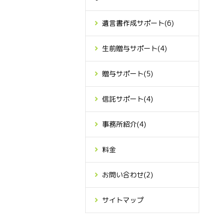
遺言書作成サポート
(6)
生前贈与サポート
(4)
贈与サポート
(5)
信託サポート
(4)
事務所紹介
(4)
料金
お問い合わせ
(2)
サイトマップ