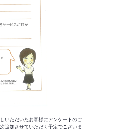
しいただいたお客様にアンケートのご
次追加させていただく予定でございま