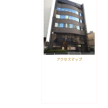
アクセスマップ