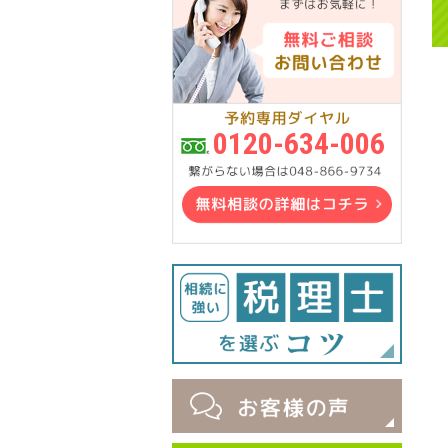
0120-634-006