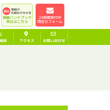
相談
アクセス
お問い合わせ