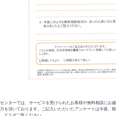
センターでは、サービスを受けられたお客様や無料相談にお越
力を頂いております。ご記入いただいたアンケートは今後、順
。どうぞご覧ください。