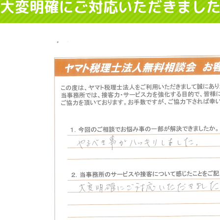
大変明確にご対応いただきまし