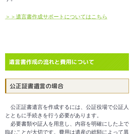
＞＞遺言書作成サポートについてはこちら
遺言書作成の流れと費用について
公正証書遺言の場合
公正証書遺言を作成するには、公証役場で公証人
とともに手続きを行う必要があります。
必要書類や証人を用意し、内容を明確にした上で
臨むことが大切です。費用は遺産の総額によって異