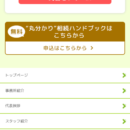
トップページ
事務所紹介
代表挨拶
スタッフ紹介