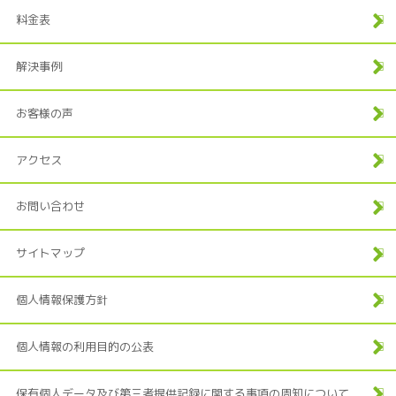
料金表
解決事例
お客様の声
アクセス
お問い合わせ
サイトマップ
個人情報保護方針
個人情報の利用目的の公表
保有個人データ及び第三者提供記録に関する事項の周知について