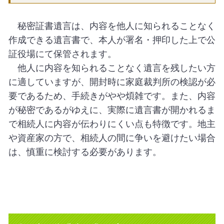
秘密証書遺言は、内容を他人に知られることなく
作成できる遺言書で、本人が署名・押印した上で公
証役場にて保管されます。
他人に内容を知られることなく遺言を残したい方
に適していますが、開封時に家庭裁判所の検認が必
要であるため、手続きがやや煩雑です。また、内容
が秘密であるがゆえに、実際に遺言書が開かれるま
で相続人に内容が伝わりにくい点も特徴です。地主
や資産家の方で、相続人の間に争いを避けたい場合
は、慎重に検討する必要があります。