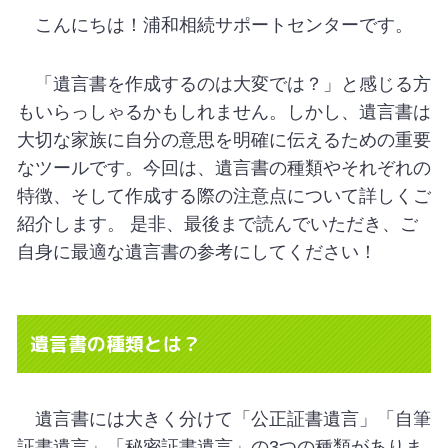
こんにちは！浦和相続サポートセンターです。
「遺言書を作成するのは大変では？」と感じる方
もいらっしゃるかもしれません。しかし、遺言書は
大切な家族に自分の意思を明確に伝えるための重要
なツールです。今回は、遺言書の種類やそれぞれの
特徴、そして作成する際の注意点について詳しくご
紹介します。 是非、最後まで読んでいただき、ご
自身に最適な遺言書の参考にしてください！
遺言書の種類とは？
遺言書には大きく分けて「公正証書遺言」「自筆
証書遺言」「秘密証書遺言」の3つの種類がありま