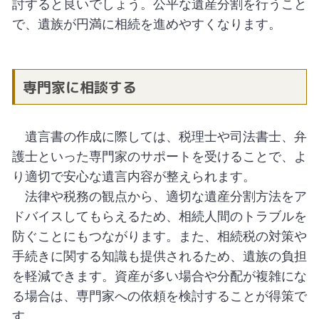
討すると良いでしょう。公平な遺産分割を行うこと
で、遺族が円満に相続を進めやすくなります。
専門家に相談する
遺言書の作成に際しては、税理士や司法書士、弁
護士といった専門家のサポートを受けることで、よ
り適切で安心な遺言内容が整えられます。
法律や税務の観点から、適切な遺産分割方法をア
ドバイスしてもらえるため、相続人間のトラブルを
防ぐことにもつながります。また、相続税の対策や
手続きに関する知識も提供されるため、遺族の負担
を軽減できます。資産が多い場合や分配が複雑にな
る場合は、専門家への依頼を検討することが得策で
す。