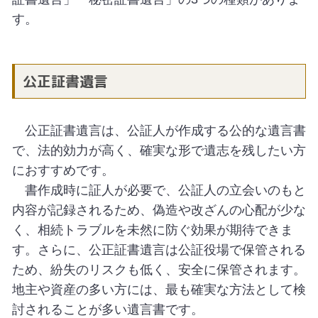
す。
公正証書遺言
公正証書遺言は、公証人が作成する公的な遺言書
で、法的効力が高く、確実な形で遺志を残したい方
におすすめです。
書作成時に証人が必要で、公証人の立会いのもと
内容が記録されるため、偽造や改ざんの心配が少な
く、相続トラブルを未然に防ぐ効果が期待できま
す。さらに、公正証書遺言は公証役場で保管される
ため、紛失のリスクも低く、安全に保管されます。
地主や資産の多い方には、最も確実な方法として検
討されることが多い遺言書です。