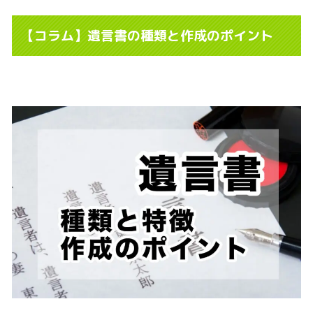
【コラム】遺言書の種類と作成のポイント