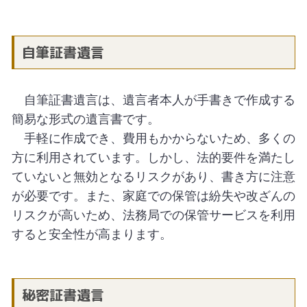
自筆証書遺言
自筆証書遺言は、遺言者本人が手書きで作成する
簡易な形式の遺言書です。
手軽に作成でき、費用もかからないため、多くの
方に利用されています。しかし、法的要件を満たし
ていないと無効となるリスクがあり、書き方に注意
が必要です。また、家庭での保管は紛失や改ざんの
リスクが高いため、法務局での保管サービスを利用
すると安全性が高まります。
秘密証書遺言