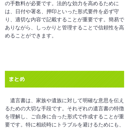
の手数料が必要です。法的な効力を高めるために
は、日付や署名、押印といった形式要件を必ず守
り、適切な内容で記載することが重要です。簡易で
ありながら、しっかりと管理することで信頼性を高
めることができます。
まとめ
遺言書は、家族や遺族に対して明確な意思を伝え
るための大切な手段です。それぞれの遺言書の特徴
を理解し、ご自身に合った形式で作成することが重
要です。特に相続時にトラブルを避けるためにも、