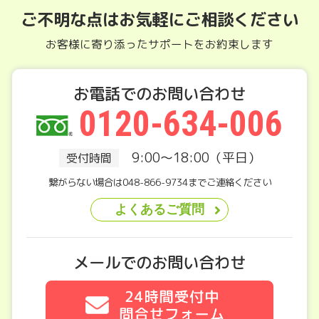
ご不明な点はお気軽にご相談ください
お客様に寄り添ったサポートをお約束します
お電話でのお問い合わせ
0120-634-006
9:00～18:00（平日）
受付時間
繋がらない場合は048-866-9734までご連絡ください
よくあるご質問
メールでのお問い合わせ