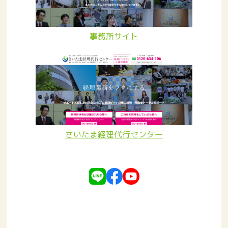
事務所サイト
さいたま経理代行センター