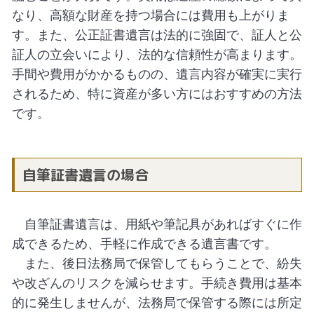
なり、高額な財産を持つ場合には費用も上がりま
す。また、公正証書遺言は法的に強固で、証人と公
証人の立会いにより、法的な信頼性が高まります。
手間や費用がかかるものの、遺言内容が確実に実行
されるため、特に資産が多い方にはおすすめの方法
です。
自筆証書遺言の場合
自筆証書遺言は、用紙や筆記具があればすぐに作
成できるため、手軽に作成できる遺言書です。
また、後日法務局で保管してもらうことで、紛失
や改ざんのリスクを減らせます。手続き費用は基本
的に発生しませんが、法務局で保管する際には所定