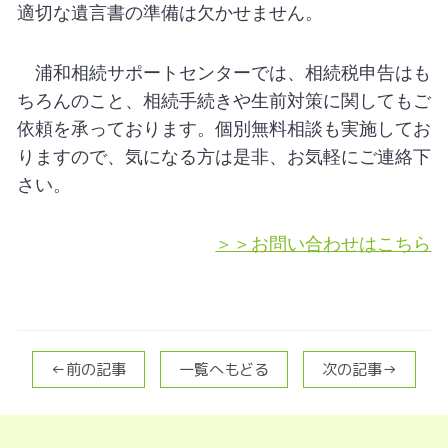
適切な遺言書の準備は欠かせません。
浦和相続サポートセンターでは、相続税申告はも
ちろんのこと、相続手続きや生前対策に関してもご
依頼を承っております。個別無料相談も実施してお
りますので、気になる方は是非、お気軽にご連絡下
さい。
＞＞お問い合わせはこちら
←前の記事
一覧へもどる
次の記事→