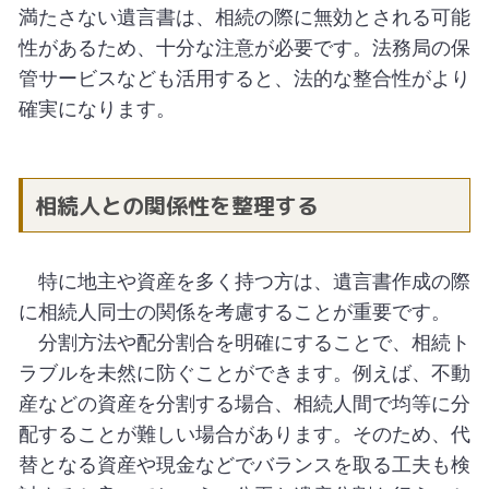
満たさない遺言書は、相続の際に無効とされる可能
性があるため、十分な注意が必要です。法務局の保
管サービスなども活用すると、法的な整合性がより
確実になります。
相続人との関係性を整理する
特に地主や資産を多く持つ方は、遺言書作成の際
に相続人同士の関係を考慮することが重要です。
分割方法や配分割合を明確にすることで、相続ト
ラブルを未然に防ぐことができます。例えば、不動
産などの資産を分割する場合、相続人間で均等に分
配することが難しい場合があります。そのため、代
替となる資産や現金などでバランスを取る工夫も検