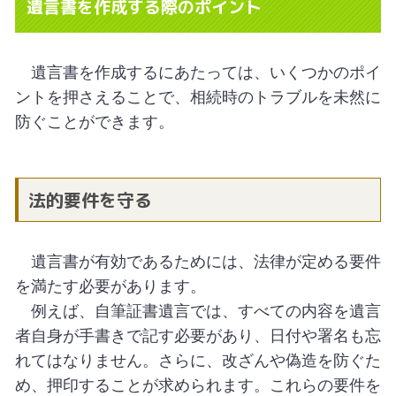
遺言書を作成する際のポイント
遺言書を作成するにあたっては、いくつかのポイ
ントを押さえることで、相続時のトラブルを未然に
防ぐことができます。
法的要件を守る
遺言書が有効であるためには、法律が定める要件
を満たす必要があります。
例えば、自筆証書遺言では、すべての内容を遺言
者自身が手書きで記す必要があり、日付や署名も忘
れてはなりません。さらに、改ざんや偽造を防ぐた
め、押印することが求められます。これらの要件を