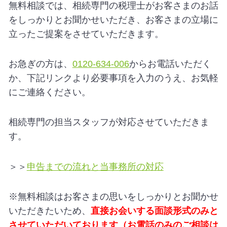
無料相談では、相続専門の税理士がお客さまのお話
をしっかりとお聞かせいただき、お客さまの立場に
立ったご提案をさせていただきます。
お急ぎの方は、
0120-634-006
からお電話いただく
か、下記リンクより必要事項を入力のうえ、お気軽
にご連絡ください。
相続専門の担当スタッフが対応させていただきま
す。
＞＞
申告までの流れと当事務所の対応
※無料相談はお客さまの思いをしっかりとお聞かせ
いただきたいため、
直接お会いする面談形式のみと
させていただいております（お電話のみのご相談は