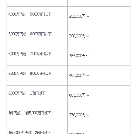
4,000万円超 5,000万円以下
253,000円～
5,000万円超 6,000万円以下
308,000円～
6,000万円超 7,000万円以下
385,000円～
7,000万円超 8,000万
円以下
495,000円～
8,000万円超 1億円以下
605,000円～
1億円超 1億5,000万円以下
770,000円～
1億5,000万円超 2億円以下