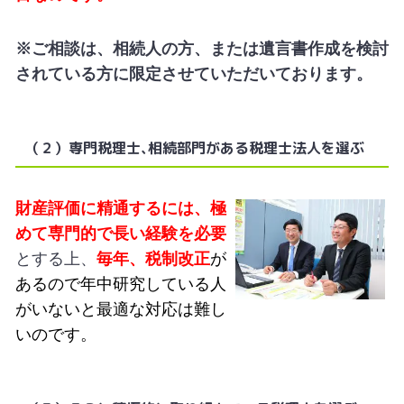
※ご相談は、相続人の方、または遺言書作成を検討
されている方に限定させていただいております。
（２）専門税理士､相続部門がある税理士法人を選ぶ
財産評価に精通するには、極
めて専門的で長い経験を必要
とする上、
毎年、
税制改正
が
あるので年中研究している人
がいないと最適な対応は難し
いのです。