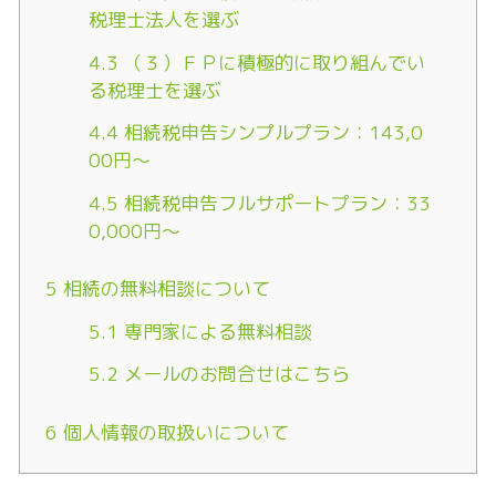
税理士法人を選ぶ
4.3
（３）ＦＰに積極的に取り組んでい
る税理士を選ぶ
4.4
相続税申告シンプルプラン：143,0
00円～
4.5
相続税申告フルサポートプラン：33
0,000円～
5
相続の無料相談について
5.1
専門家による無料相談
5.2
メールのお問合せはこちら
6
個人情報の取扱いについて