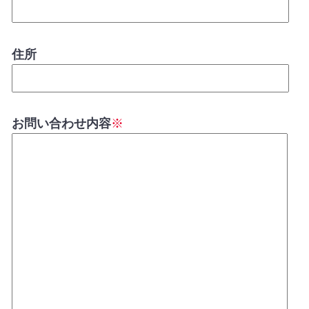
住所
お問い合わせ内容
※