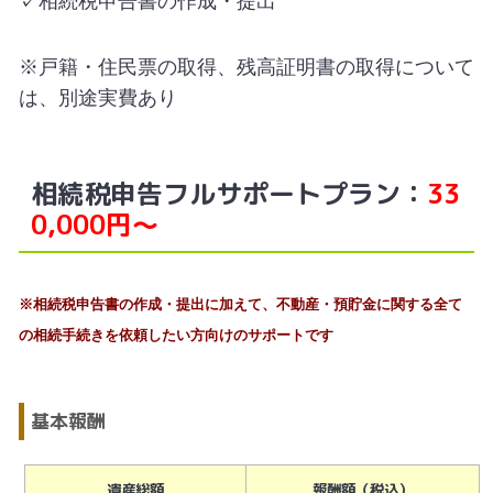
✓相続税申告書の作成・提出
※戸籍・住民票の取得、残高証明書の取得について
は、別途実費あり
相続税申告フルサポートプラン：
33
0,000円～
※相続税申告書の作成・提出に加えて、不動産・預貯金に関する全て
の相続手続きを依頼したい方向けのサポートです
基本報酬
遺産総額
報酬額（税込）