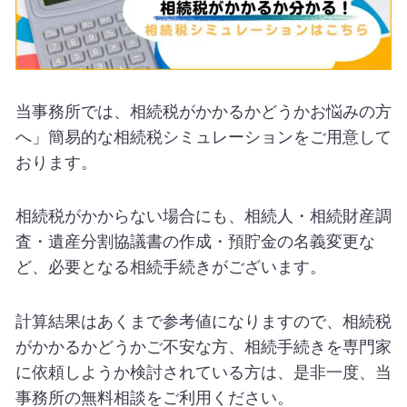
当事務所では、相続税がかかるかどうかお悩みの方
へ」簡易的な相続税シミュレーションをご用意して
おります。
相続税がかからない場合にも、相続人・相続財産調
査・遺産分割協議書の作成・預貯金の名義変更な
ど、必要となる相続手続きがございます。
計算結果はあくまで参考値になりますので、相続税
がかかるかどうかご不安な方、相続手続きを専門家
に依頼しようか検討されている方は、是非一度、当
事務所の無料相談をご利用ください。