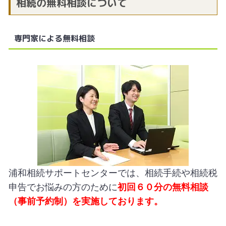
相続の無料相談について
専門家による無料相談
浦和相続サポートセンターでは、相続手続や相続税
申告でお悩みの方のために
初回６０分の無料相談
（事前予約制）を実施しております。