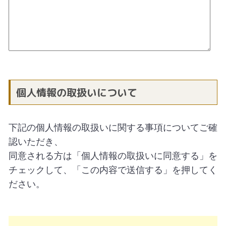
個人情報の取扱いについて
下記の個人情報の取扱いに関する事項についてご確
認いただき、
同意される方は「個人情報の取扱いに同意する」を
チェックして、「この内容で送信する」を押してく
ださい。