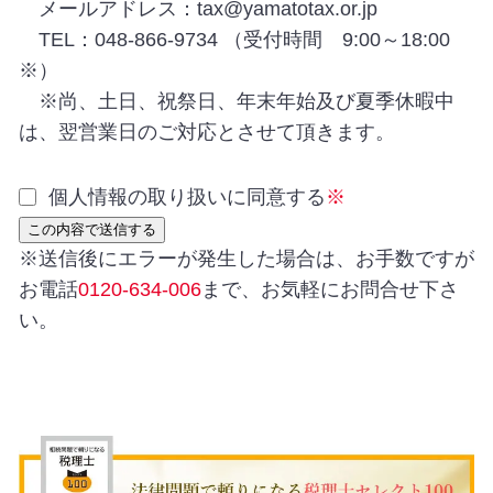
メールアドレス：tax@yamatotax.or.jp
TEL：048-866-9734 （受付時間 9:00～18:00
※）
※尚、土日、祝祭日、年末年始及び夏季休暇中
は、翌営業日のご対応とさせて頂きます。
個人情報の取り扱いに同意する
※
※送信後にエラーが発生した場合は、お手数ですが
お電話
0120-634-006
まで、お気軽にお問合せ下さ
い。