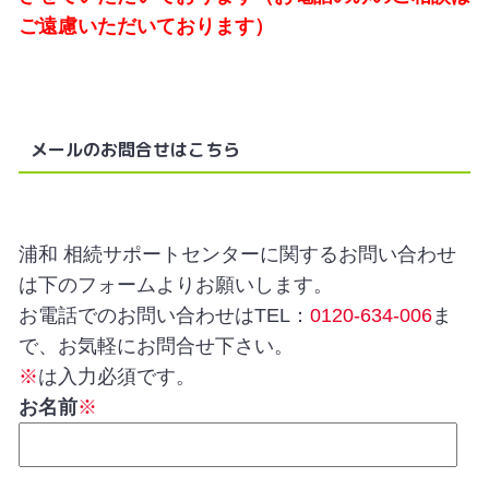
ご遠慮いただいております）
メールのお問合せはこちら
浦和 相続サポートセンターに関するお問い合わせ
は下のフォームよりお願いします。
お電話でのお問い合わせはTEL：
0120-634-006
ま
で、お気軽にお問合せ下さい。
※
は入力必須です。
お名前
※