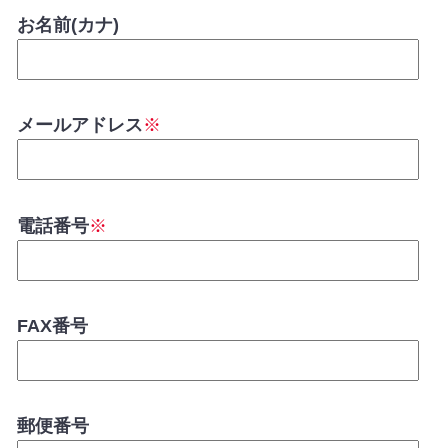
お名前(カナ)
メールアドレス
※
電話番号
※
FAX番号
郵便番号