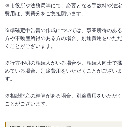
※市役所や法務局等にて、必要となる手数料や法定
費用は、実費分をご負担願います。
※準確定申告書の作成については、事業所得のある
方や不動産所得のある方の場合、別途費用をいただ
くことがございます。
※行方不明の相続人がいる場合や、相続人同士で揉
めている場合、別途費用をいただくことがございま
す。
※相続財産の精算がある場合、別途費用をいただく
ことがございます。