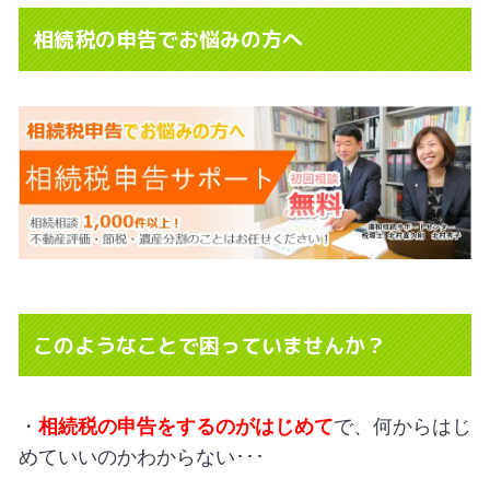
相続税の申告でお悩みの方へ
このようなことで困っていませんか？
・
相続税の申告をするのがはじめて
で、何からはじ
めていいのかわからない･･･