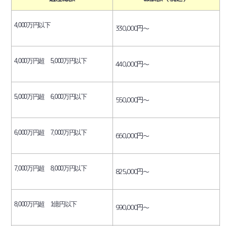
4,000万円以下
330,000円～
4,000万円超 5,000万円以下
440,000円～
5,000万円超 6,000万円以下
550,000円～
6,000万円超 7,000万円以下
660,000円～
7,000万円超 8,000万
円以下
825,000円～
8,000万円超 1億円以下
990,000円～