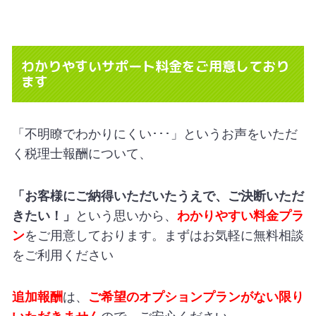
わかりやすいサポート料金をご用意しており
ます
「不明瞭でわかりにくい･･･」というお声をいただ
く税理士報酬について、
「お客様にご納得いただいたうえで、ご決断いただ
きたい！」
という思いから、
わかりやすい料金プラ
ン
をご用意しております。まずはお気軽に無料相談
をご利用ください
追加報酬
は、
ご希望のオプションプランがない限り