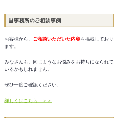
当事務所のご相談事例
お客様から、
ご相談いただいた内容
を掲載しており
ます。
みなさんも、同じようなお悩みをお持ちになられて
いるかもしれません。
ぜひ一度ご確認ください。
詳しくはこちら ＞＞