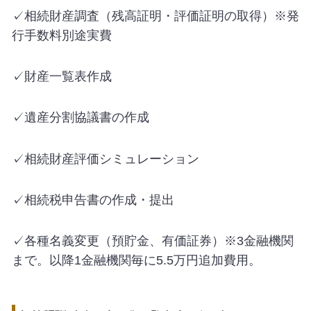
✓相続財産調査（残高証明・評価証明の取得）※発
行手数料別途実費
✓財産一覧表作成
✓遺産分割協議書の作成
✓相続財産評価シミュレーション
✓相続税申告書の作成・提出
✓各種名義変更（預貯金、有価証券）※3金融機関
まで。以降1金融機関毎に5.5万円追加費用。