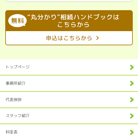
トップページ
事務所紹介
代表挨拶
スタッフ紹介
料金表