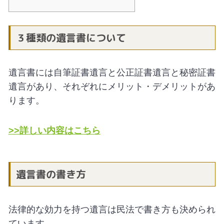
３種類の遺言書について
遺言書には自筆証書遺言と公正証書遺言と秘密証書
遺言があり、それぞれにメリット・デメリットがあ
ります。
>>詳しい内容はこちら
遺言書の書き方
法律的な効力を持つ遺言は民法で書き方も決められ
ています。