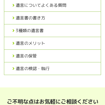
遺言についてよくある質問
遺言書の書き方
3種類の遺言書
遺言のメリット
遺言の保管
遺言の検認・執行
ご不明な点はお気軽にご相談ください