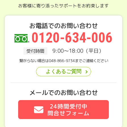
お客様に寄り添ったサポートをお約束します
お電話でのお問い合わせ
0120-634-006
9:00～18:00（平日）
受付時間
繋がらない場合は048-866-9734までご連絡ください
よくあるご質問
メールでのお問い合わせ