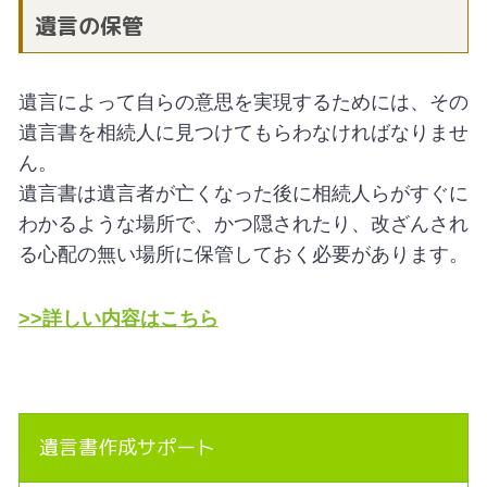
遺言の保管
遺言によって自らの意思を実現するためには、その
遺言書を相続人に見つけてもらわなければなりませ
ん。
遺言書は遺言者が亡くなった後に相続人らがすぐに
わかるような場所で、かつ隠されたり、改ざんされ
る心配の無い場所に保管しておく必要があります。
>>詳しい内容はこちら
遺言書作成サポート