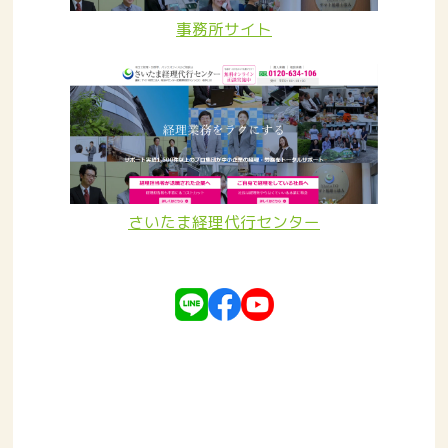
事務所サイト
さいたま経理代行センター