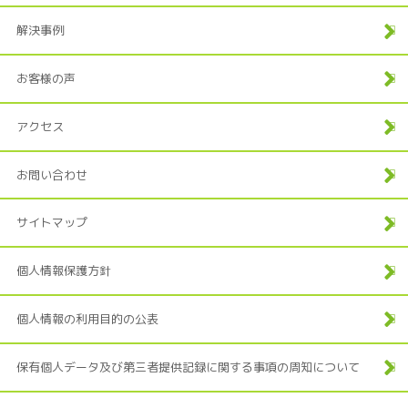
解決事例
お客様の声
アクセス
お問い合わせ
サイトマップ
個人情報保護方針
個人情報の利用目的の公表
保有個人データ及び第三者提供記録に関する事項の周知について