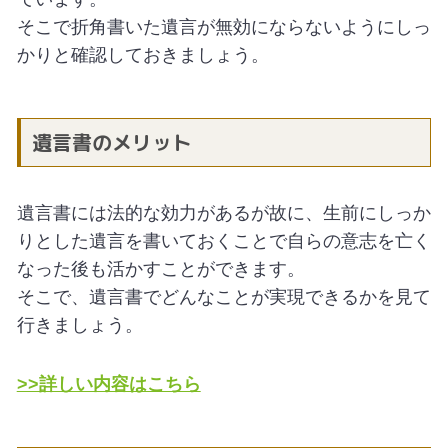
そこで折角書いた遺言が無効にならないようにしっ
かりと確認しておきましょう。
遺言書のメリット
遺言書には法的な効力があるが故に、生前にしっか
りとした遺言を書いておくことで自らの意志を亡く
なった後も活かすことができます。
そこで、遺言書でどんなことが実現できるかを見て
行きましょう。
>>詳しい内容はこちら