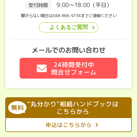
9:00～18:00（平日）
受付時間
繋がらない場合は048-866-9734までご連絡ください
よくあるご質問
メールでのお問い合わせ