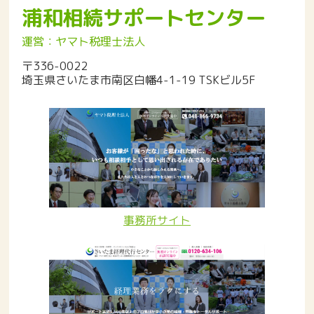
浦和相続サポートセンター
運営：ヤマト税理士法人
〒336-0022
埼玉県さいたま市南区白幡4-1-19 TSKビル5F
事務所サイト