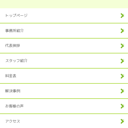
トップページ
事務所紹介
代表挨拶
スタッフ紹介
料金表
解決事例
お客様の声
アクセス