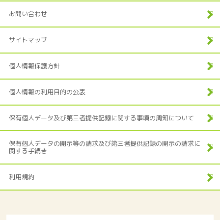
お問い合わせ
サイトマップ
個人情報保護方針
個人情報の利用目的の公表
保有個人データ及び第三者提供記録に関する事項の周知について
保有個人データの開示等の請求及び第三者提供記録の開示の請求に
関する手続き
利用規約