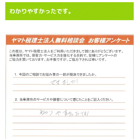
わかりやすかったです。