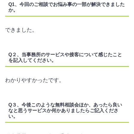
Q1、今回のご相談でお悩み事の一部が解決できました
か。
できました。
Q２、当事務所のサービスや接客について感じたこと
を記入してください。
わかりやすかったです。
Q３、今後このような無料相談会ほか、あったら良い
なと思うサービスか何かありましたらご記入くださ
い。