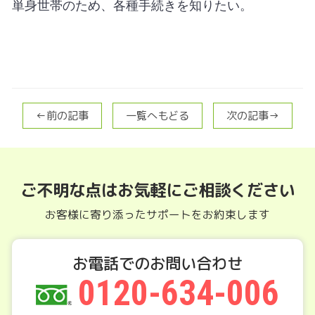
単身世帯のため、各種手続きを知りたい。
←前の記事
一覧へもどる
次の記事→
ご不明な点はお気軽にご相談ください
お客様に寄り添ったサポートをお約束します
お電話でのお問い合わせ
0120-634-006