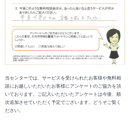
当センターでは、サービスを受けられたお客様や無料相
談にお越しいただいたお客様にアンケートのご協力を頂
いております。ご記入いただいたアンケートは今後、順
次追加させていただく予定でございます。どうぞご覧く
ださい。