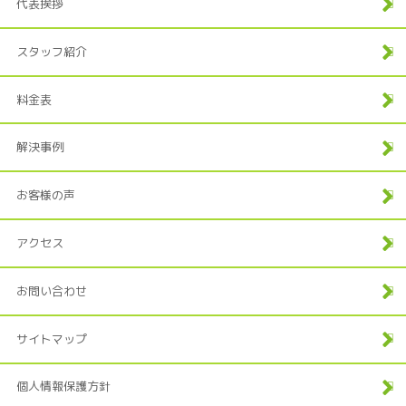
代表挨拶
スタッフ紹介
料金表
解決事例
お客様の声
アクセス
お問い合わせ
サイトマップ
個人情報保護方針