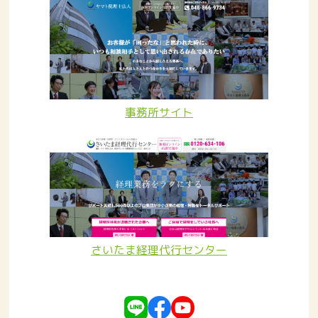
事務所サイト
さいたま経理代行センター