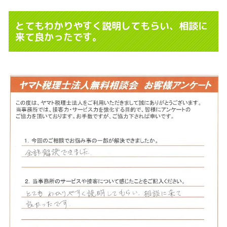
とてもわかりやすく説明してもらい、相談に
来て良かったです。