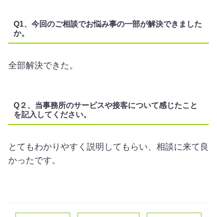
Q1、今回のご相談でお悩み事の一部が解決できました
か。
全部解決できた。
Q２、当事務所のサービスや接客について感じたこと
を記入してください。
とてもわかりやすく説明してもらい、相談に来て良
かったです。