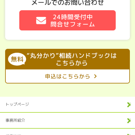
メールでのお問い合わせ
トップページ
事務所紹介