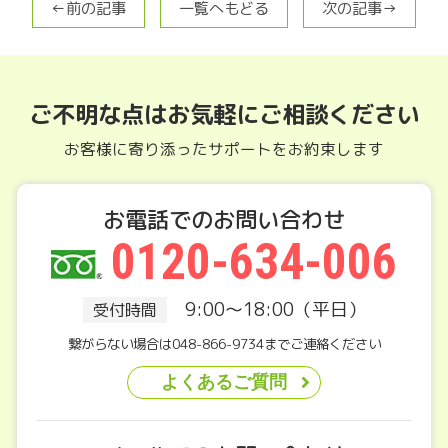
←前の記事
一覧へもどる
次の記事→
ご不明な点はお気軽にご相談ください
お客様に寄り添ったサポートをお約束します
お電話でのお問い合わせ
0120-634-006
9:00～18:00（平日）
受付時間
繋がらない場合は048-866-9734までご連絡ください
よくあるご質問