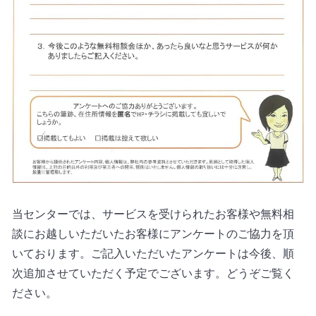
当センターでは、サービスを受けられたお客様や無料相
談にお越しいただいたお客様にアンケートのご協力を頂
いております。ご記入いただいたアンケートは今後、順
次追加させていただく予定でございます。どうぞご覧く
ださい。