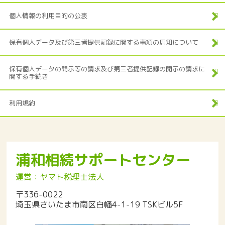
個人情報の利用目的の公表
保有個人データ及び第三者提供記録に関する事項の周知について
保有個人データの開示等の請求及び第三者提供記録の開示の請求に
関する手続き
利用規約
浦和相続サポートセンター
運営：ヤマト税理士法人
〒336-0022
埼玉県さいたま市南区白幡4-1-19 TSKビル5F