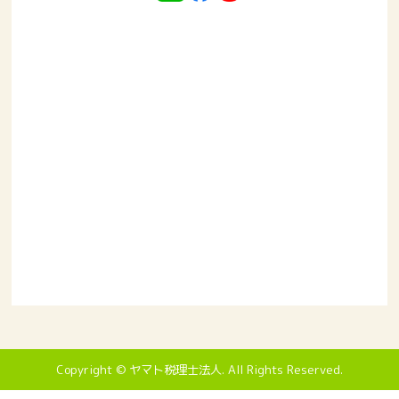
Copyright © ヤマト税理士法人. All Rights Reserved.