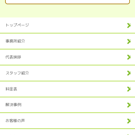
トップページ
事務所紹介
代表挨拶
スタッフ紹介
料金表
解決事例
お客様の声