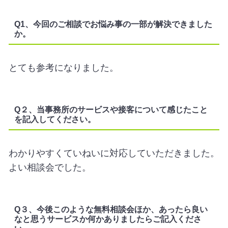
Q1、今回のご相談でお悩み事の一部が解決できました
か。
とても参考になりました。
Q２、当事務所のサービスや接客について感じたこと
を記入してください。
わかりやすくていねいに対応していただきました。
よい相談会でした。
Q３、今後このような無料相談会ほか、あったら良い
なと思うサービスか何かありましたらご記入くださ