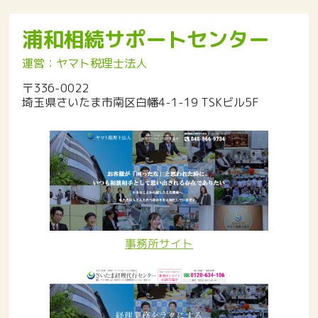
浦和相続サポートセンター
運営：ヤマト税理士法人
〒336-0022
埼玉県さいたま市南区白幡4-1-19 TSKビル5F
事務所サイト