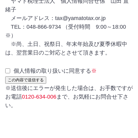
ヤマト税理士法人 個人情報問合せ係 山田 直
緒子
メールアドレス：tax@yamatotax.or.jp
TEL：048-866-9734 （受付時間 9:00～18:00
※）
※尚、土日、祝祭日、年末年始及び夏季休暇中
は、翌営業日のご対応とさせて頂きます。
個人情報の取り扱いに同意する
※
※送信後にエラーが発生した場合は、お手数ですが
お電話
0120-634-006
まで、お気軽にお問合せ下さ
い。