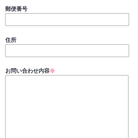
郵便番号
住所
お問い合わせ内容
※