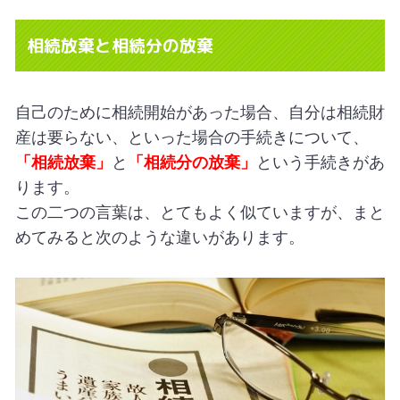
相続放棄と相続分の放棄
自己のために相続開始があった場合、自分は相続財
産は要らない、といった場合の手続き
について、
「相続放棄」
と
「相続分の放棄」
という手続きがあ
ります。
この二つの言葉は、とてもよく似ていますが、まと
めてみると次のような違いがあります。