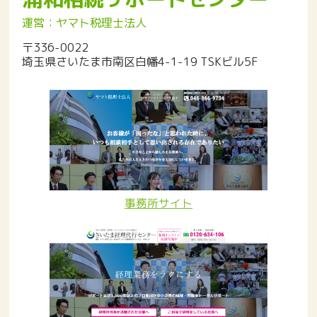
運営：ヤマト税理士法人
〒336-0022
埼玉県さいたま市南区白幡4-1-19 TSKビル5F
事務所サイト