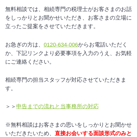
無料相談では、相続専門の税理士がお客さまのお話
をしっかりとお聞かせいただき、お客さまの立場に
立ったご提案をさせていただきます。
お急ぎの方は、
0120-634-006
からお電話いただく
か、下記リンクより必要事項を入力のうえ、お気軽
にご連絡ください。
相続専門の担当スタッフが対応させていただきま
す。
＞＞
申告までの流れと当事務所の対応
※無料相談はお客さまの思いをしっかりとお聞かせ
いただきたいため、
直接お会いする面談形式のみと