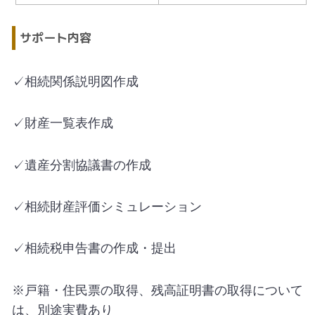
サポート内容
✓相続関係説明図作成
✓財産一覧表作成
✓遺産分割協議書の作成
✓相続財産評価シミュレーション
✓相続税申告書の作成・提出
※戸籍・住民票の取得、残高証明書の取得について
は、別途実費あり