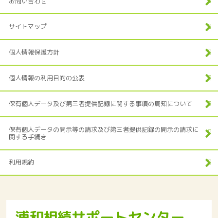
お問い合わせ
サイトマップ
個人情報保護方針
個人情報の利用目的の公表
保有個人データ及び第三者提供記録に関する事項の周知について
保有個人データの開示等の請求及び第三者提供記録の開示の請求に
関する手続き
利用規約
浦和相続サポートセンター