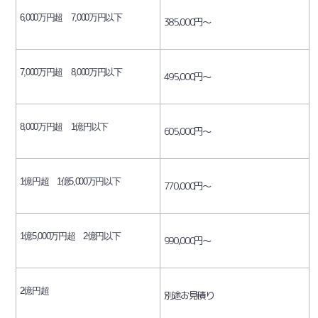
6,000万円超 7,000万円以下
385,000円～
7,000万円超 8,000万
円以下
495,000円～
8,000万円超 1億円以下
605,000円～
1億円超 1億5,000万円以下
770,000円～
1億5,000万円超 2億円以下
990,000円～
2億円超
別途お見積り