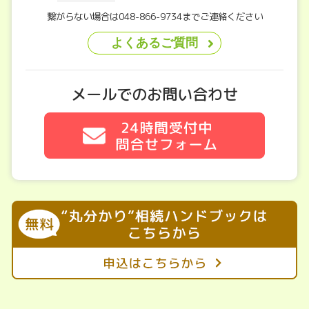
繋がらない場合は048-866-9734までご連絡ください
よくあるご質問
メールでのお問い合わせ