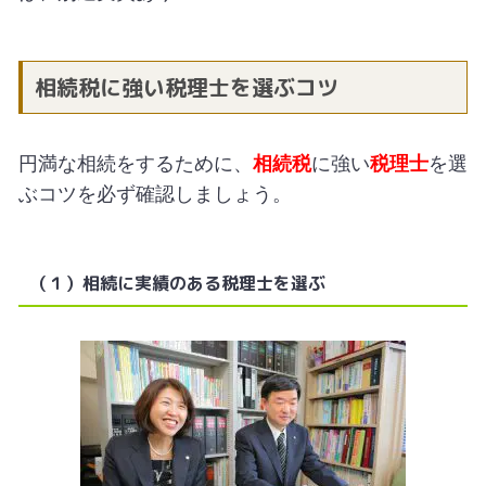
相続税に強い税理士を選ぶコツ
円満な相続をするために、
相続税
に強い
税理士
を選
ぶコツを必ず確認しましょう。
（１）相続に実績のある税理士を選ぶ