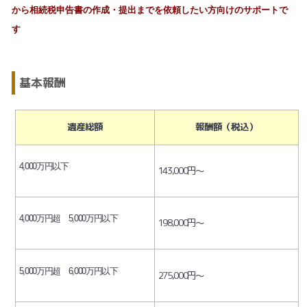
から相続税申告書の作成・提出までを依頼したい方向けのサポートで
す
基本報酬
遺産総額
報酬額（税込）
4,000万円以下
143,000円～
4,000万円超 5,000万円以下
198,000円～
5,000万円超 6,000万円以下
275,000円～