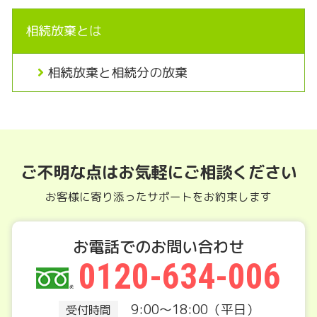
相続放棄とは
相続放棄と相続分の放棄
ご不明な点はお気軽にご相談ください
お客様に寄り添ったサポートをお約束します
お電話でのお問い合わせ
0120-634-006
9:00～18:00（平日）
受付時間