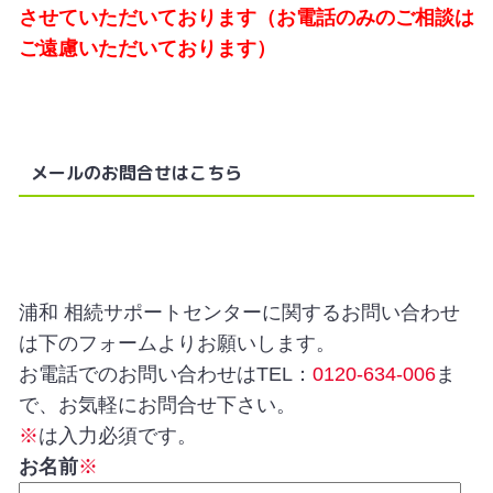
させていただいております（お電話のみのご相談は
ご遠慮いただいております）
メールのお問合せはこちら
浦和 相続サポートセンターに関するお問い合わせ
は下のフォームよりお願いします。
お電話でのお問い合わせはTEL：
0120-634-006
ま
で、お気軽にお問合せ下さい。
※
は入力必須です。
お名前
※