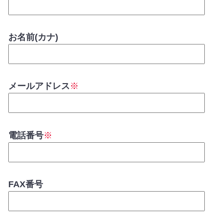
お名前(カナ)
メールアドレス
※
電話番号
※
FAX番号