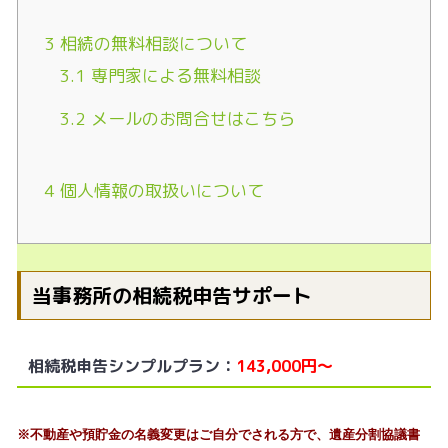
3
相続の無料相談について
3.1
専門家による無料相談
3.2
メールのお問合せはこちら
4
個人情報の取扱いについて
当事務所の相続税申告サポート
相続税申告シンプルプラン：
143,000円～
※不動産や預貯金の名義変更はご自分でされる方で、遺産分割協議書