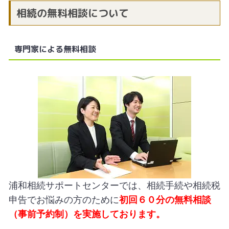
相続の無料相談について
専門家による無料相談
浦和相続サポートセンターでは、相続手続や相続税
申告でお悩みの方のために
初回６０分の無料相談
（事前予約制）を実施しております。