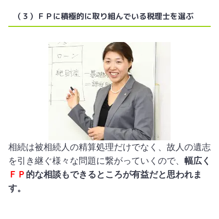
（３）ＦＰに積極的に取り組んでいる税理士を選ぶ
相続は被相続人の精算処理だけでなく、故人の遺志
を引き継ぐ様々な問題に繋がっていくので、
幅広く
ＦＰ
的な相談もできるところが有益だと思われま
す。