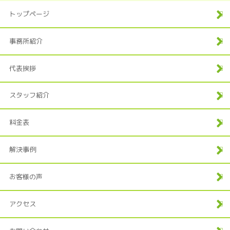
トップページ
事務所紹介
代表挨拶
スタッフ紹介
料金表
解決事例
お客様の声
アクセス