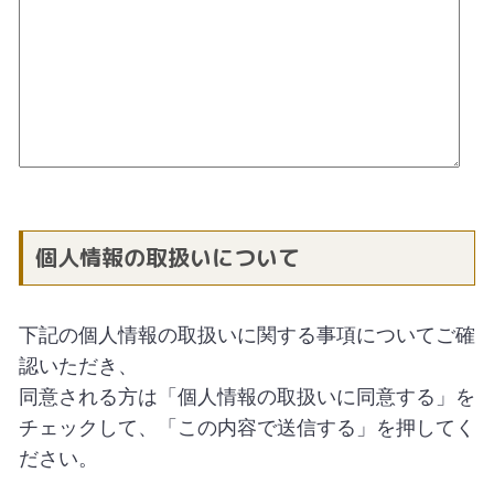
個人情報の取扱いについて
下記の個人情報の取扱いに関する事項についてご確
認いただき、
同意される方は「個人情報の取扱いに同意する」を
チェックして、「この内容で送信する」を押してく
ださい。